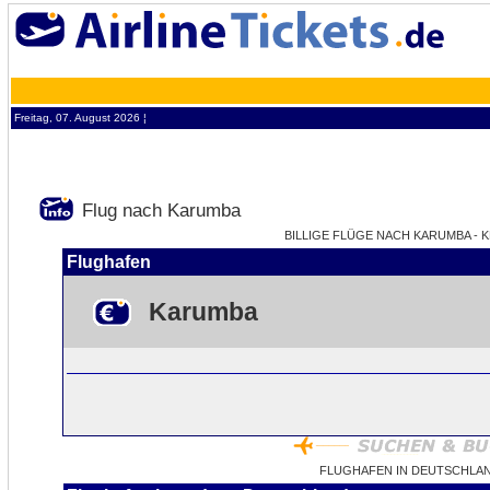
Freitag, 07. August 2026 ¦
Flug nach Karumba
BILLIGE FLÜGE NACH KARUMBA - K
Flughafen
Karumba
FLUGHAFEN IN DEUTSCHLA