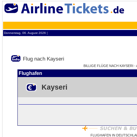
Donnerstag, 06. August 2026 ¦
Flug nach Kayseri
BILLIGE FLÜGE NACH KAYSERI - 
Flughafen
Kayseri
FLUGHAFEN IN DEUTSCHLA