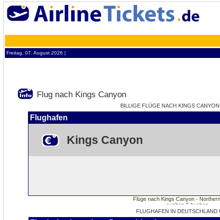
Freitag, 07. August 2026 ¦
Flug nach Kings Canyon
BILLIGE FLÜGE NACH KINGS CANYON -
Flughafen
Kings Canyon
FLUGHAFEN IN DEUTSCHLAND 