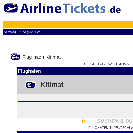
Samstag, 08. August 2026 ¦
Flug nach Kitimat
BILLIGE FLÜGE NACH KITIMAT -
Flughafen
Kitimat
FLUGHAFEN IN DEUTSCHLA