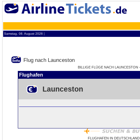
Samstag, 08. August 2026 ¦
Flug nach Launceston
BILLIGE FLÜGE NACH LAUNCESTON - 
Flughafen
Launceston
FLUGHAFEN IN DEUTSCHLAND