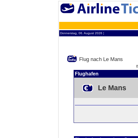
Donnerstag, 06. August 2026 ¦
Flug nach Le Mans
Flughafen
Le Mans