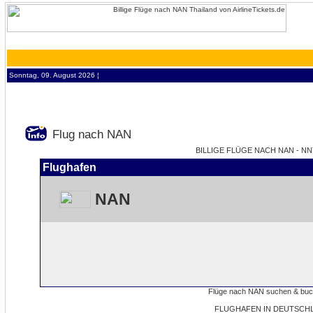
Sonntag, 09. August 2026 ¦
Flug nach NAN
BILLIGE FLÜGE NACH NAN - NN
Flughafen
NAN
FLUGHAFEN IN DEUTSCH