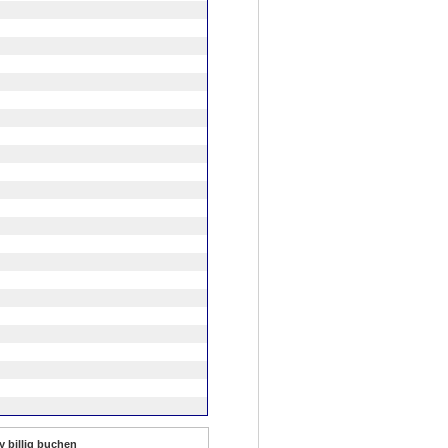
y billig buchen