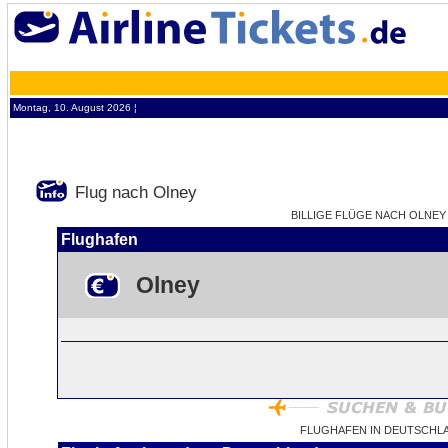
Montag, 10. August 2026 ¦
Flug nach Olney
BILLIGE FLÜGE NACH OLNEY -
Flughafen
Olney
FLUGHAFEN IN DEUTSCHL