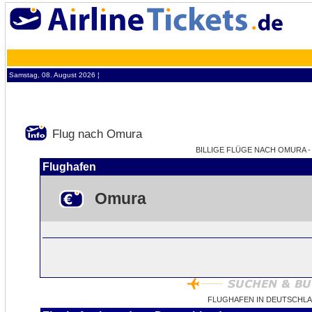
Samstag, 08. August 2026 ¦
Flug nach Omura
BILLIGE FLÜGE NACH OMURA - 
Flughafen
Omura
FLUGHAFEN IN DEUTSCHL