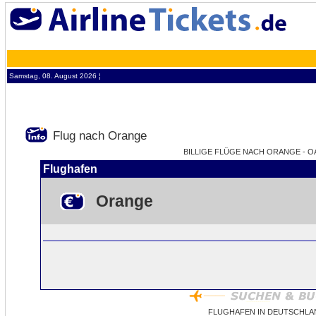
Samstag, 08. August 2026 ¦
Flug nach Orange
BILLIGE FLÜGE NACH ORANGE - OA
Flughafen
Orange
FLUGHAFEN IN DEUTSCHLA