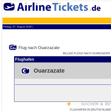
Freitag, 07. August 2026 ¦
Flug nach Ouarzazate
BILLIGE FLÜGE NACH OUARZAZATE 
Flughafen
Ouarzazate
FLUGHAFEN IN DEUTSCHLAND