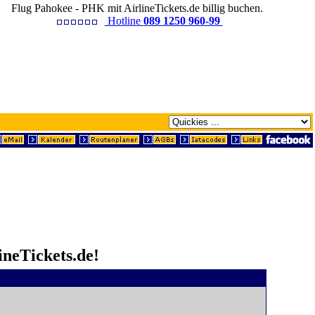
Flug Pahokee - PHK mit AirlineTickets.de billig buchen.
Hotline
089 1250 960-99
ineTickets.de!