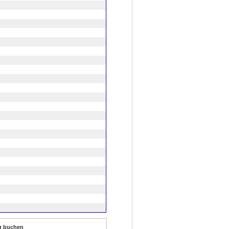
ig buchen