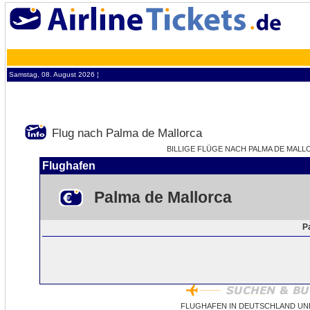
Samstag, 08. August 2026 ¦
Flug nach Palma de Mallorca
BILLIGE FLÜGE NACH PALMA DE MALLOR
Flughafen
Palma de Mallorca
P
FLUGHAFEN IN DEUTSCHLAND UN