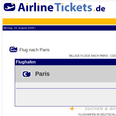
Montag, 10. August 2026 ¦
Flug nach Paris
BILLIGE FLÜGE NACH PARIS - CD
Flughafen
Paris
FLUGHAFEN IN DEUTSCHL