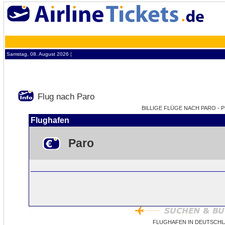
Samstag, 08. August 2026 ¦
Flug nach Paro
BILLIGE FLÜGE NACH PARO - P
Flughafen
Paro
FLUGHAFEN IN DEUTSCHL