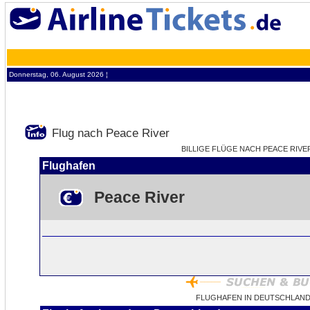
Donnerstag, 06. August 2026 ¦
Flug nach Peace River
BILLIGE FLÜGE NACH PEACE RIVER
Flughafen
Peace River
FLUGHAFEN IN DEUTSCHLAND