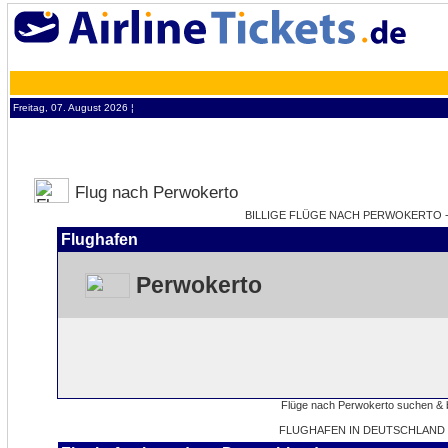
Freitag, 07. August 2026 ¦
Flug nach Perwokerto
BILLIGE FLÜGE NACH PERWOKERTO - 
Flughafen
Perwokerto
FLUGHAFEN IN DEUTSCHLAND