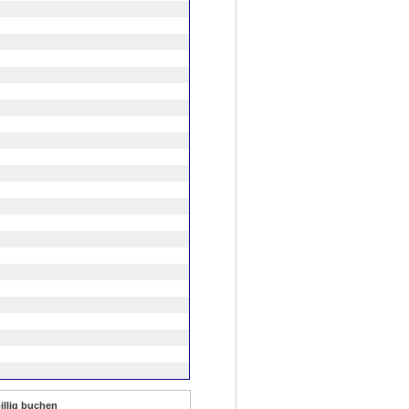
illig buchen