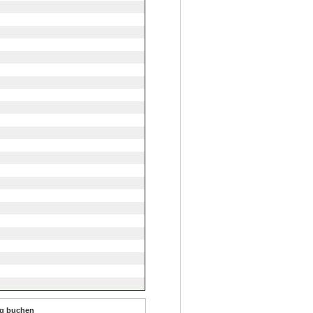
lig buchen