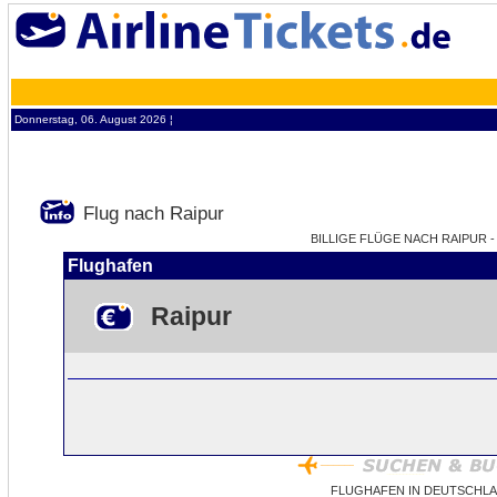
Donnerstag, 06. August 2026 ¦
Flug nach Raipur
BILLIGE FLÜGE NACH RAIPUR - 
Flughafen
Raipur
FLUGHAFEN IN DEUTSCHLA