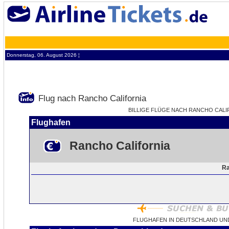
Donnerstag, 06. August 2026 ¦
Flug nach Rancho California
BILLIGE FLÜGE NACH RANCHO CALIFO
Flughafen
Rancho California
Ra
FLUGHAFEN IN DEUTSCHLAND UN