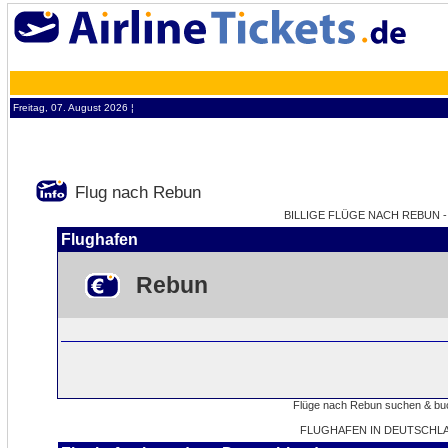
Freitag, 07. August 2026 ¦
Flug nach Rebun
BILLIGE FLÜGE NACH REBUN - 
Flughafen
Rebun
FLUGHAFEN IN DEUTSCHL