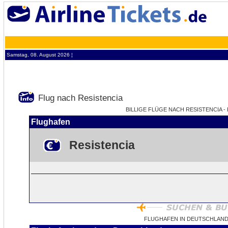
Samstag, 08. August 2026 ¦
Flug nach Resistencia
BILLIGE FLÜGE NACH RESISTENCIA - 
Flughafen
Resistencia
FLUGHAFEN IN DEUTSCHLAND