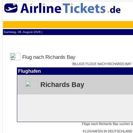
Samstag, 08. August 2026 ¦
Flug nach Richards Bay
BILLIGE FLÜGE NACH RICHARDS BAY -
Flughafen
Richards Bay
FLUGHAFEN IN DEUTSCHLAND 