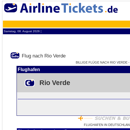
Samstag, 08. August 2026 ¦
Flug nach Rio Verde
BILLIGE FLÜGE NACH RIO VERDE - 
Flughafen
Rio Verde
FLUGHAFEN IN DEUTSCHLAN