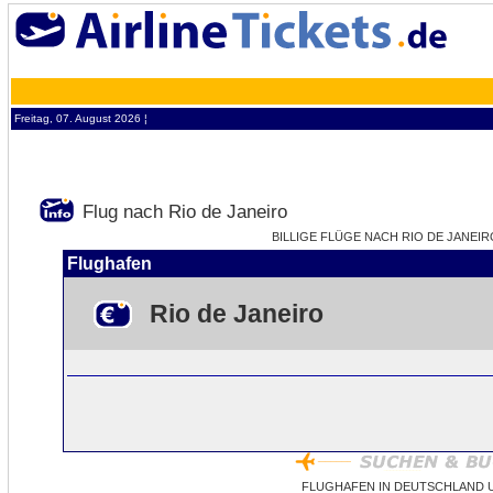
Freitag, 07. August 2026 ¦
Flug nach Rio de Janeiro
BILLIGE FLÜGE NACH RIO DE JANEIRO
Flughafen
Rio de Janeiro
FLUGHAFEN IN DEUTSCHLAND U