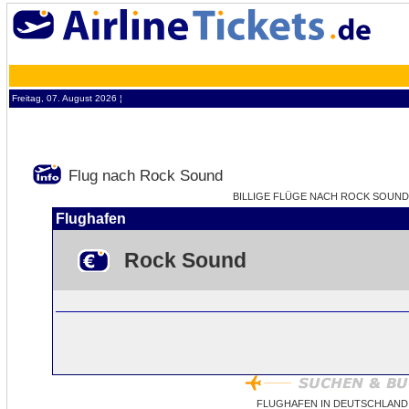
Freitag, 07. August 2026 ¦
Flug nach Rock Sound
BILLIGE FLÜGE NACH ROCK SOUND 
Flughafen
Rock Sound
FLUGHAFEN IN DEUTSCHLAND