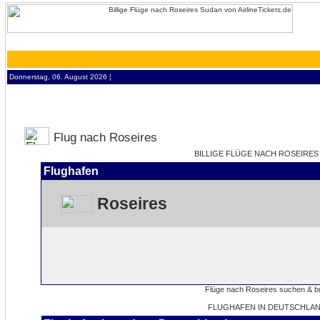
Donnerstag, 06. August 2026 ¦
Flug nach Roseires
BILLIGE FLÜGE NACH ROSEIRES 
Flughafen
Roseires
FLUGHAFEN IN DEUTSCHLAN