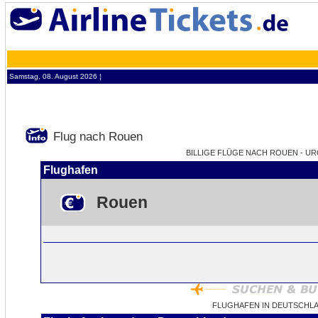
Samstag, 08. August 2026 ¦
Flug nach Rouen
BILLIGE FLÜGE NACH ROUEN - UR
Flughafen
Rouen
FLUGHAFEN IN DEUTSCHL