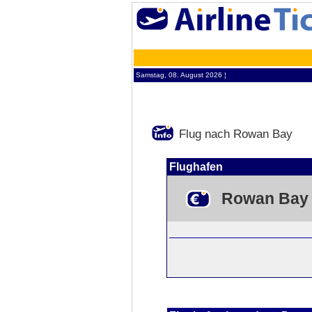
Samstag, 08. August 2026 ¦
Flug nach Rowan Bay
Flughafen
Rowan Bay