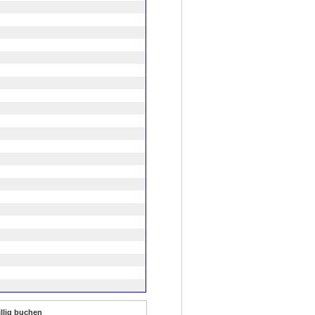
llig buchen