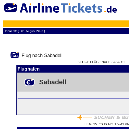
Donnerstag, 06. August 2026 ¦
Flug nach Sabadell
BILLIGE FLÜGE NACH SABADELL -
Flughafen
Sabadell
FLUGHAFEN IN DEUTSCHLAN