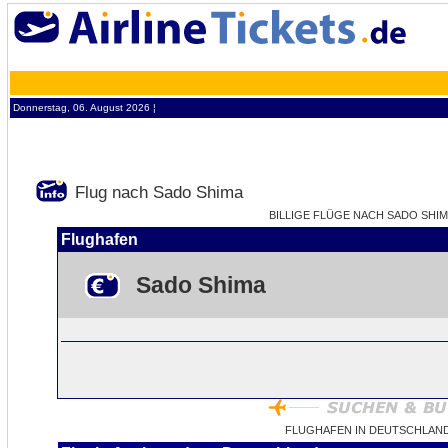
Donnerstag, 06. August 2026 ¦
Flug nach Sado Shima
BILLIGE FLÜGE NACH SADO SHIMA
Flughafen
Sado Shima
FLUGHAFEN IN DEUTSCHLAND