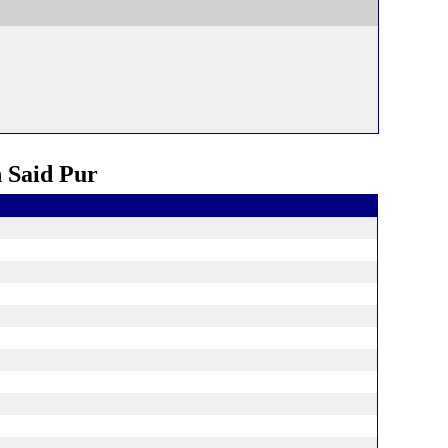
 Said Pur