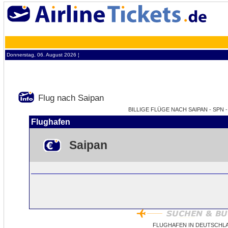
Donnerstag, 06. August 2026 ¦
Flug nach Saipan
BILLIGE FLÜGE NACH SAIPAN - SPN 
Flughafen
Saipan
FLUGHAFEN IN DEUTSCHLA