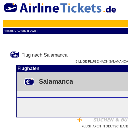
Freitag, 07. August 2026 ¦
Flug nach Salamanca
BILLIGE FLÜGE NACH SALAMANCA -
Flughafen
Salamanca
FLUGHAFEN IN DEUTSCHLAN