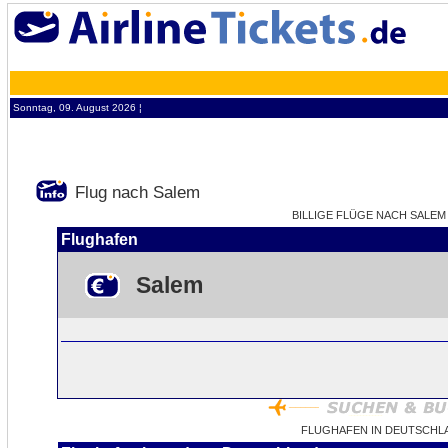
Sonntag, 09. August 2026 ¦
Flug nach Salem
BILLIGE FLÜGE NACH SALEM -
Flughafen
Salem
FLUGHAFEN IN DEUTSCHL