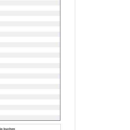
lig buchen