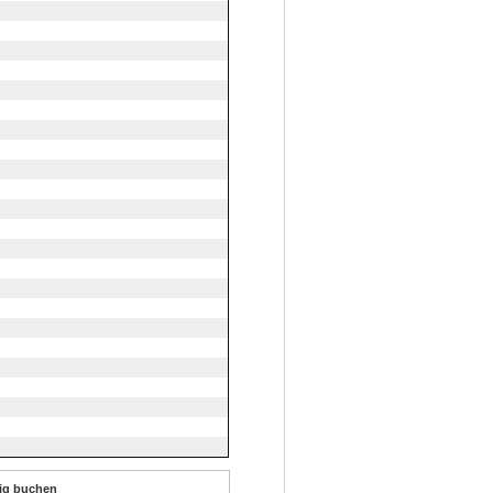
lig buchen