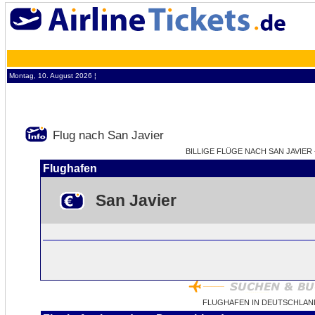
Montag, 10. August 2026 ¦
Flug nach San Javier
BILLIGE FLÜGE NACH SAN JAVIER 
Flughafen
San Javier
FLUGHAFEN IN DEUTSCHLAND