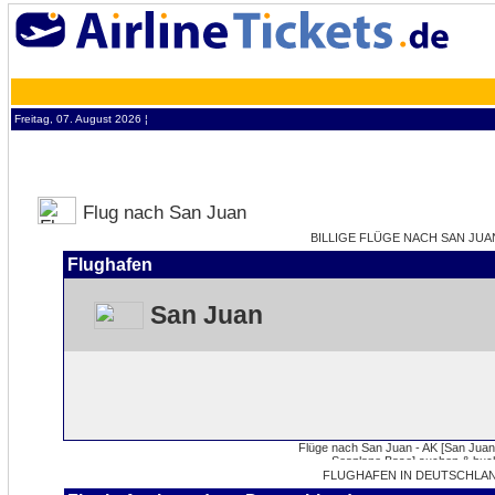
Freitag, 07. August 2026 ¦
Flug nach San Juan
BILLIGE FLÜGE NACH SAN JUAN
Flughafen
San Juan
FLUGHAFEN IN DEUTSCHLAN