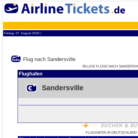
Freitag, 07. August 2026 ¦
Flug nach Sandersville
BILLIGE FLÜGE NACH SANDERSVIL
Flughafen
Sandersville
FLUGHAFEN IN DEUTSCHLAND 