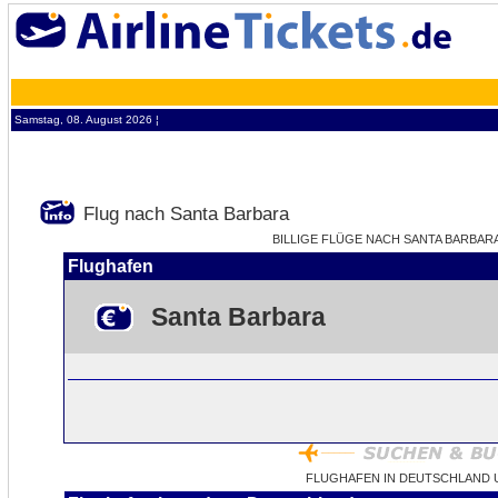
Samstag, 08. August 2026 ¦
Flug nach Santa Barbara
BILLIGE FLÜGE NACH SANTA BARBARA 
Flughafen
Santa Barbara
FLUGHAFEN IN DEUTSCHLAND 