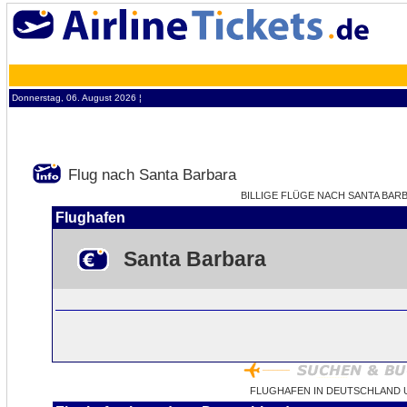
Donnerstag, 06. August 2026 ¦
Flug nach Santa Barbara
BILLIGE FLÜGE NACH SANTA BARBA
Flughafen
Santa Barbara
FLUGHAFEN IN DEUTSCHLAND 