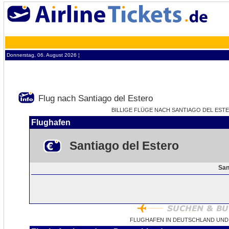
Donnerstag, 06. August 2026 ¦
Flug nach Santiago del Estero
BILLIGE FLÜGE NACH SANTIAGO DEL ESTER
Flughafen
Santiago del Estero
San
FLUGHAFEN IN DEUTSCHLAND UND