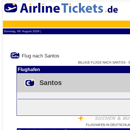
Sonntag, 09. August 2026 ¦
Flug nach Santos
BILLIGE FLÜGE NACH SANTOS - S
Flughafen
Santos
FLUGHAFEN IN DEUTSCHLA