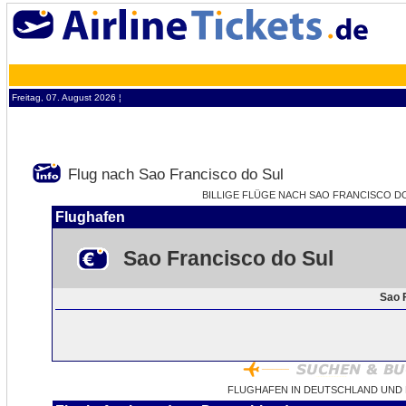
Freitag, 07. August 2026 ¦
Flug nach Sao Francisco do Sul
BILLIGE FLÜGE NACH SAO FRANCISCO DO 
Flughafen
Sao Francisco do Sul
Sao 
FLUGHAFEN IN DEUTSCHLAND UND 