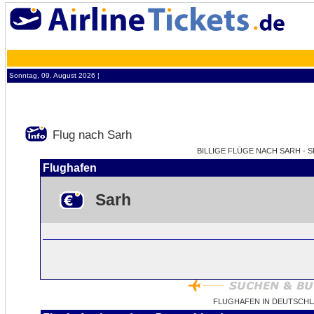
Sonntag, 09. August 2026 ¦
Flug nach Sarh
BILLIGE FLÜGE NACH SARH - S
Flughafen
Sarh
FLUGHAFEN IN DEUTSCHL