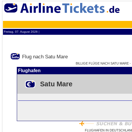
Freitag, 07. August 2026 ¦
Flug nach Satu Mare
BILLIGE FLÜGE NACH SATU MARE - 
Flughafen
Satu Mare
FLUGHAFEN IN DEUTSCHLAN